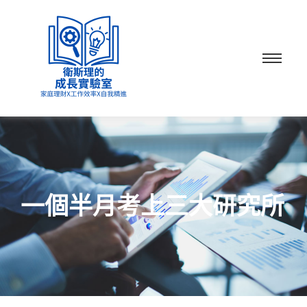
一個半月考上三大研究所