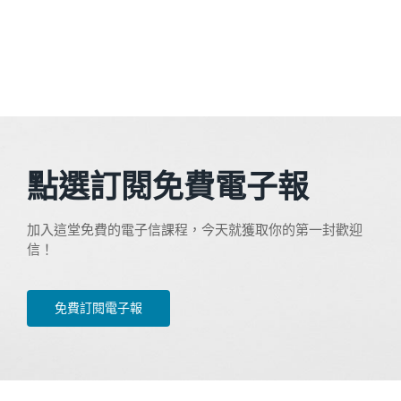
點選訂閱免費電子報
加入這堂免費的電子信課程，今天就獲取你的第一封歡迎
信！
免費訂閱電子報