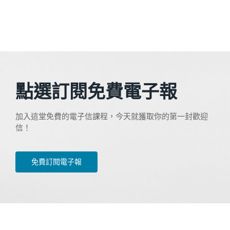
點選訂閱免費電子報
加入這堂免費的電子信課程，今天就獲取你的第一封歡迎
信！
免費訂閱電子報